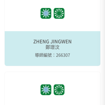
ZHENG JINGWEN
鄭璟汶
導師編號：266307