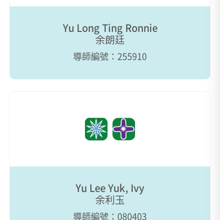
Yu Long Ting Ronnie
余朗廷
導師編號：255910
Yu Lee Yuk, Ivy
余利玉
導師編號：080403