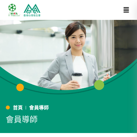
首頁
會員導師
會員導師