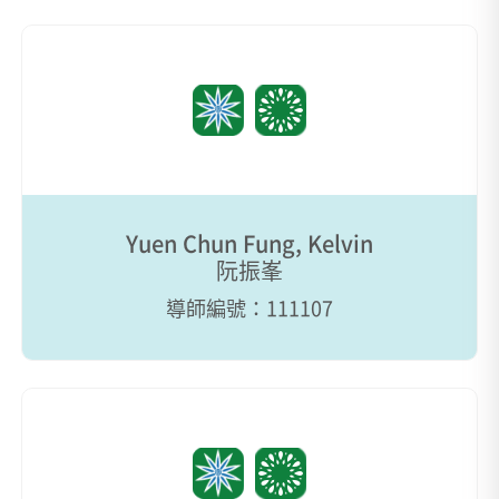
Yuen Chun Fung, Kelvin
阮振峯
導師編號：111107