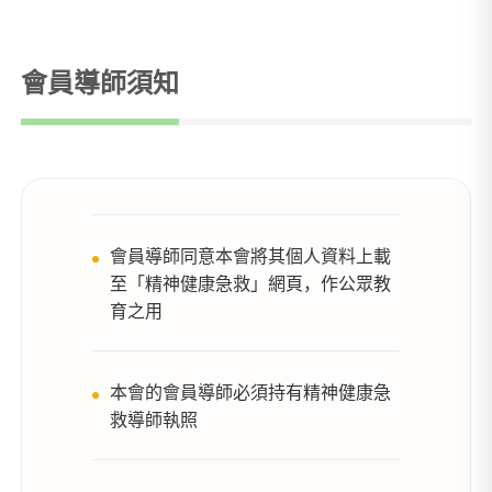
會員導師須知
會員導師同意本會將其個人資料上載
至「精神健康急救」網頁，作公眾教
育之用
本會的會員導師必須持有精神健康急
救導師執照