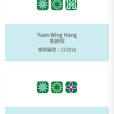
Yuen Wing Hang
袁穎恒
導師編號：213918