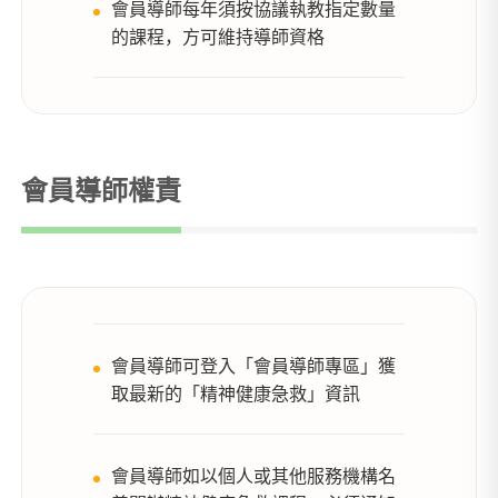
會員導師每年須按協議執教指定數量
的課程，方可維持導師資格
會員導師權責
會員導師可登入「會員導師專區」獲
取最新的「精神健康急救」資訊
會員導師如以個人或其他服務機構名