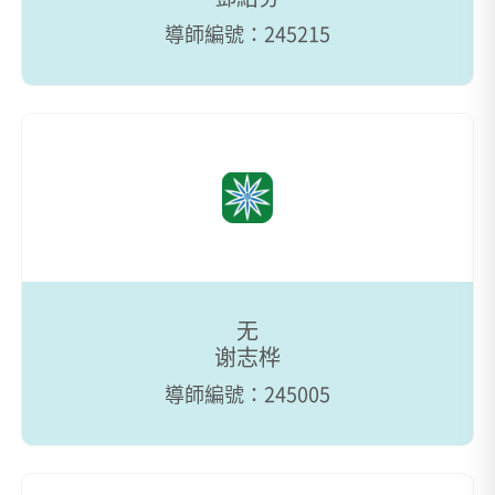
導師編號：245215
无
谢志桦
導師編號：245005