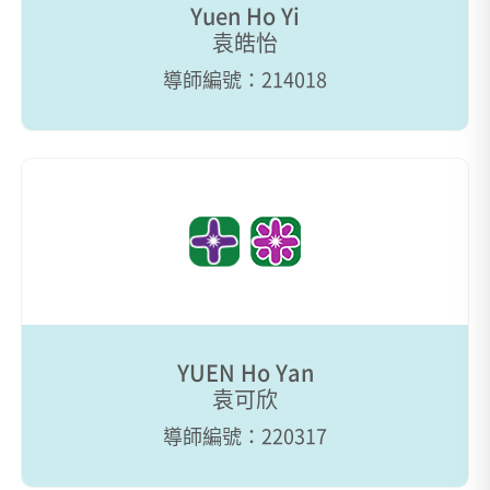
Yuen Ho Yi
袁皓怡
導師編號：214018
YUEN Ho Yan
袁可欣
導師編號：220317