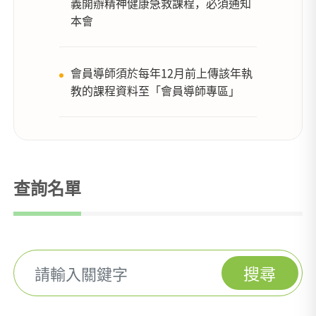
義開辦精神健康急救課程，必須通知
本會
會員導師須於每年12月前上傳該年執
教的課程資料至「會員導師專區」
查詢名單
搜尋