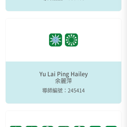
Yu Lai Ping Hailey
余麗萍
導師編號：245414