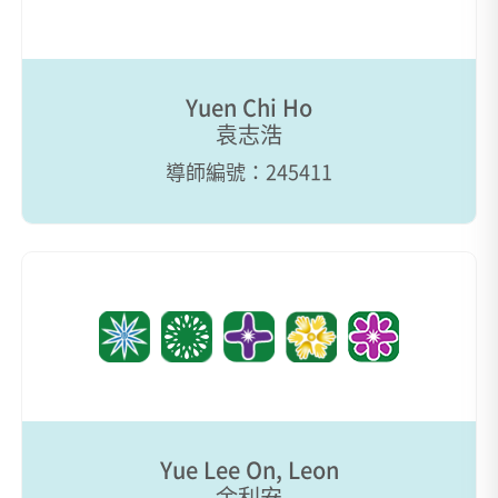
Yuen Chi Ho
袁志浩
導師編號：245411
Yue Lee On, Leon
余利安