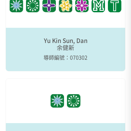
Yu Kin Sun, Dan
余健新
導師編號：070302