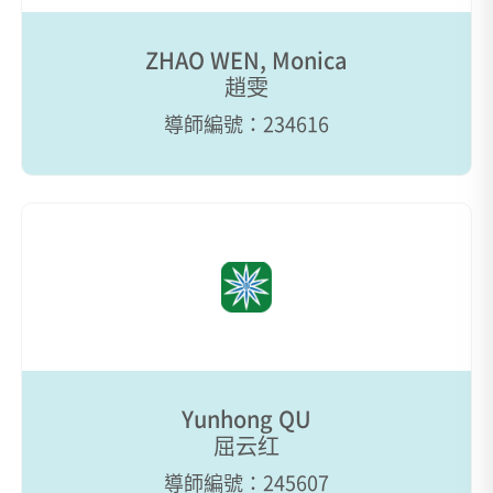
ZHAO WEN, Monica
趙雯
導師編號：234616
Yunhong QU
屈云红
導師編號：245607