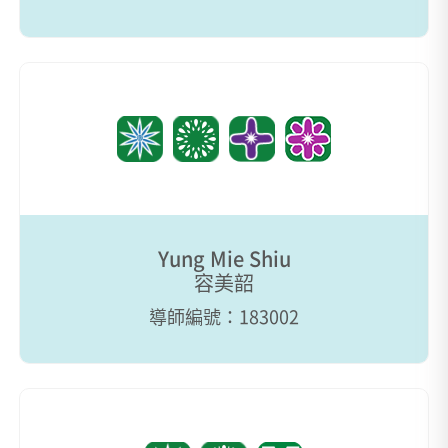
Yung Mie Shiu
容美韶
導師編號：183002