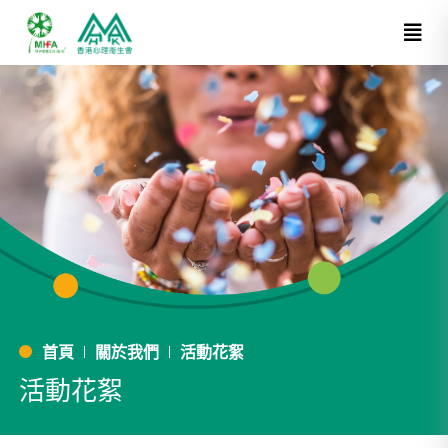
首頁
關於我們
活動花絮
活動花絮