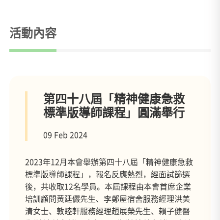
活動內容
第四十八屆「精神健康急救
標準版導師課程」圓滿舉行
09 Feb 2024
2023年12月本會舉辦第四十八屆「精神健康急救
標準版導師課程」，報名反應熱烈，經面試篩選
後，共收取12名學員。本屆課程由本會首席企業
培訓顧問黃廷儼先生、李鄭屋宿舍服務經理洪美
清女士、敦睦軒服務經理趙展榮先生、賴子健醫