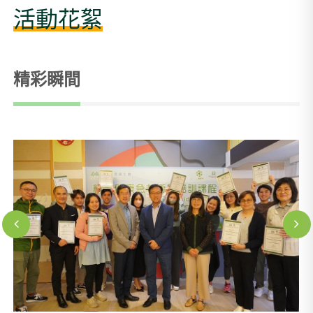
活動花絮
精彩瞬間