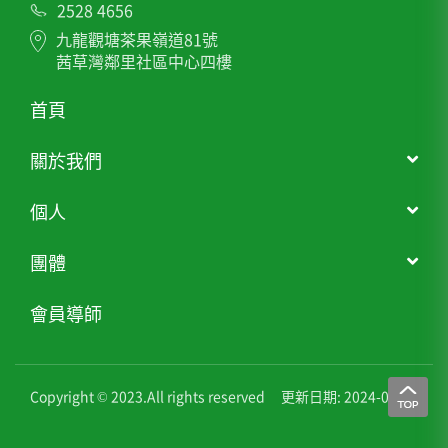
2528 4656
九龍觀塘茶果嶺道81號
茜草灣鄰里社區中心四樓
首頁
關於我們
個人
團體
會員導師
Copyright © 2023.All rights reserved
更新日期: 2024-01-11