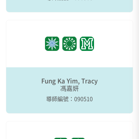
Fung Ka Yim, Tracy
馮嘉妍
導師編號：090510