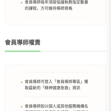
會員導師每年須按協議執教指定數量
的課程，方可維持導師資格
會員導師權責
會員導師可登入「會員導師專區」獲
取最新的「精神健康急救」資訊
會員導師如以個人或其他服務機構名