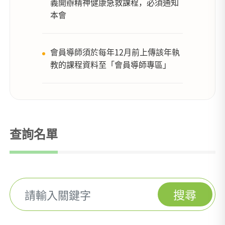
義開辦精神健康急救課程，必須通知
本會
會員導師須於每年12月前上傳該年執
教的課程資料至「會員導師專區」
查詢名單
搜尋