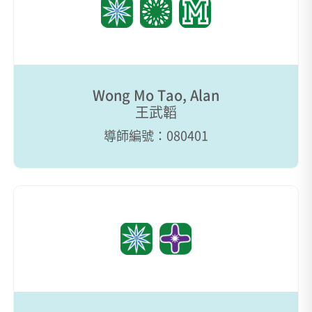
Wong Mo Tao, Alan
王武韜
導師編號：080401