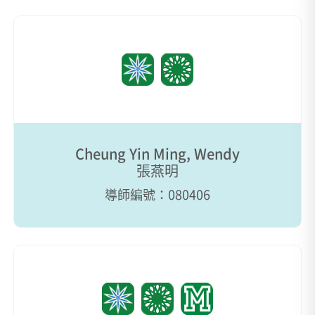
Cheung Yin Ming, Wendy
張燕明
導師編號：080406