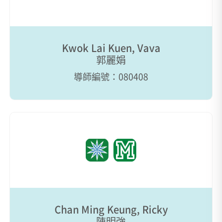
Kwok Lai Kuen, Vava
郭麗娟
導師編號：080408
Chan Ming Keung, Ricky
陳明強