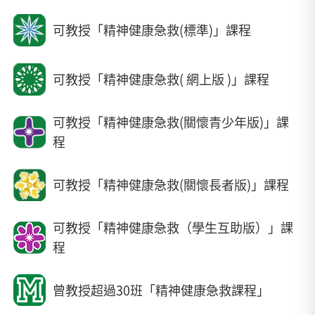
可教授「精神健康急救(標準)」課程
可教授「精神健康急救( 網上版 )」課程
可教授「精神健康急救(關懷青少年版)」課
程
可教授「精神健康急救(關懷長者版)」課程
可教授「精神健康急救（學生互助版）」課
程
曾教授超過30班「精神健康急救課程」