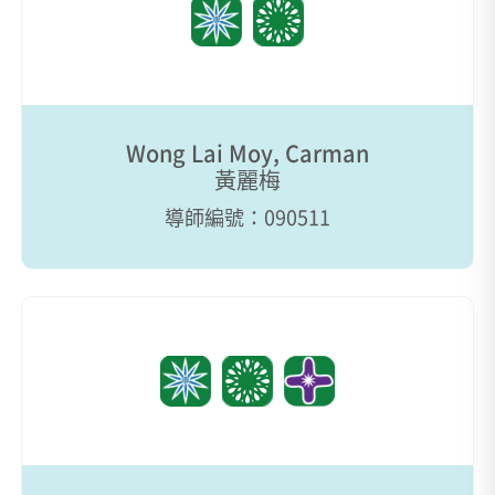
Wong Lai Moy, Carman
黃麗梅
導師編號：090511