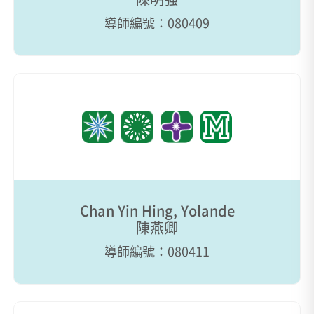
導師編號：080409
Chan Yin Hing, Yolande
陳燕卿
導師編號：080411