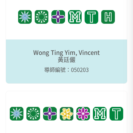
Wong Ting Yim, Vincent
黃廷儼
導師編號：050203