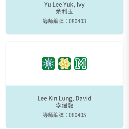
Yu Lee Yuk, Ivy
余利玉
導師編號：080403
Lee Kin Lung, David
李建龍
導師編號：080405