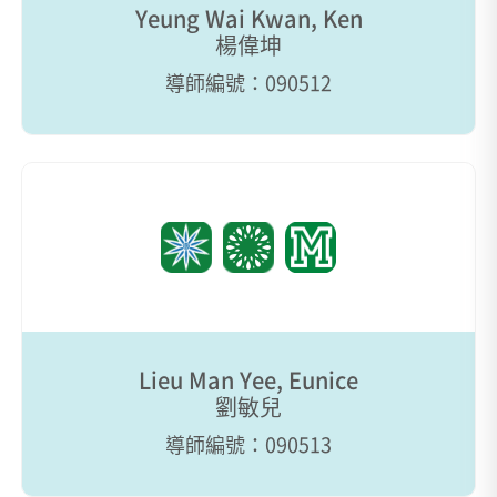
Yeung Wai Kwan, Ken
楊偉坤
導師編號：090512
Lieu Man Yee, Eunice
劉敏兒
導師編號：090513