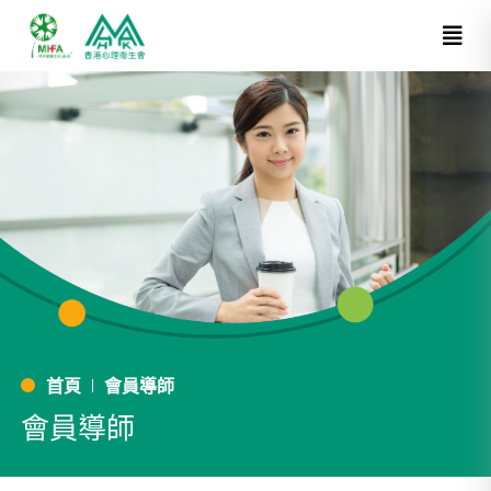
首頁
會員導師
會員導師