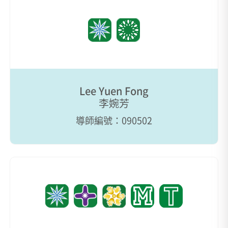
Lee Yuen Fong
李婉芳
導師編號：090502