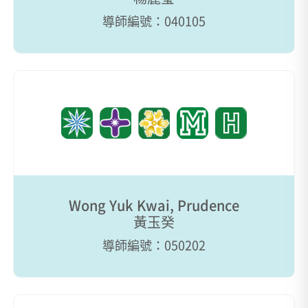
導師編號：040105
Wong Yuk Kwai, Prudence
黃玉癸
導師編號：050202