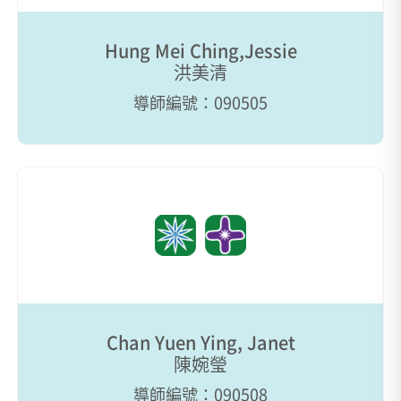
Hung Mei Ching,Jessie
洪美清
導師編號：090505
Chan Yuen Ying, Janet
陳婉瑩
導師編號：090508