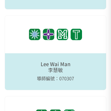
Lee Wai Man
李慧敏
導師編號：070307