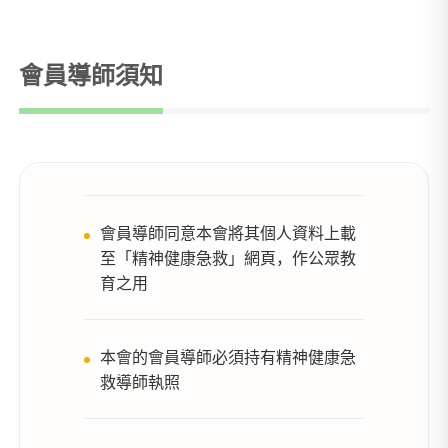
會員導師須知
會員導師同意本會將其個人資料上載
至「精神健康急救」網頁，作公眾教
育之用
本會的會員導師必須持有精神健康急
救導師執照