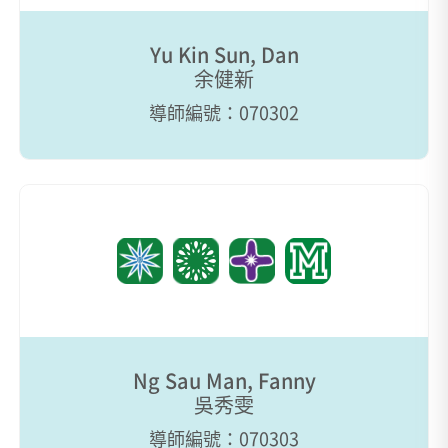
Yu Kin Sun, Dan
余健新
導師編號：070302
Ng Sau Man, Fanny
吳秀雯
導師編號：070303