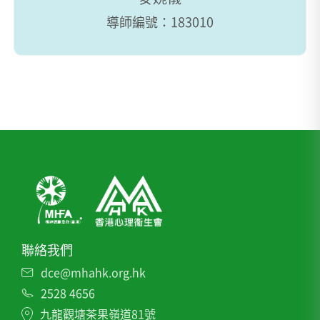
導師編號：183010
聯絡我們
dce@mhahk.org.hk
2528 4656
九龍觀塘茶果嶺道81號