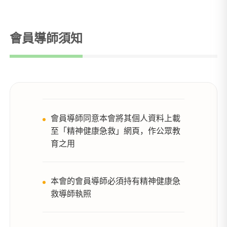
會員導師須知
會員導師同意本會將其個人資料上載
至「精神健康急救」網頁，作公眾教
育之用
本會的會員導師必須持有精神健康急
救導師執照