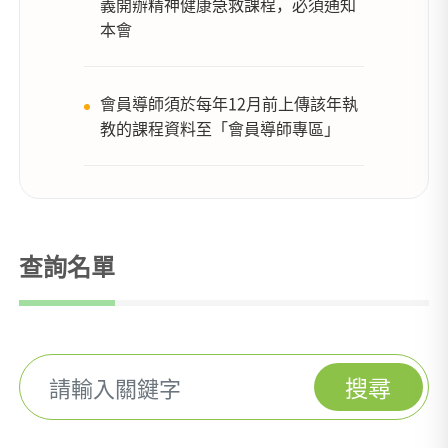
義開辦精神健康急救課程，必須通知
本會
會員導師須於每年12月前上傳該年執
教的課程資料至「會員導師專區」
查詢名單
搜尋