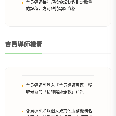
會員導師每年須按協議執教指定數量
的課程，方可維持導師資格
會員導師權責
會員導師可登入「會員導師專區」獲
取最新的「精神健康急救」資訊
會員導師如以個人或其他服務機構名