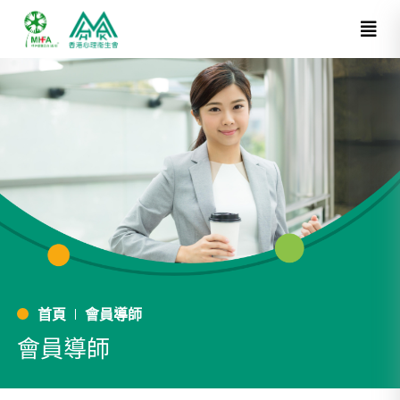
首頁
會員導師
會員導師