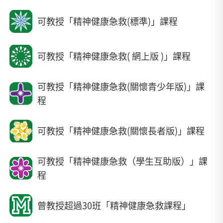
可教授「精神健康急救(標準)」課程
可教授「精神健康急救( 網上版 )」課程
可教授「精神健康急救(關懷青少年版)」課
程
可教授「精神健康急救(關懷長者版)」課程
可教授「精神健康急救（學生互助版）」課
程
曾教授超過30班「精神健康急救課程」