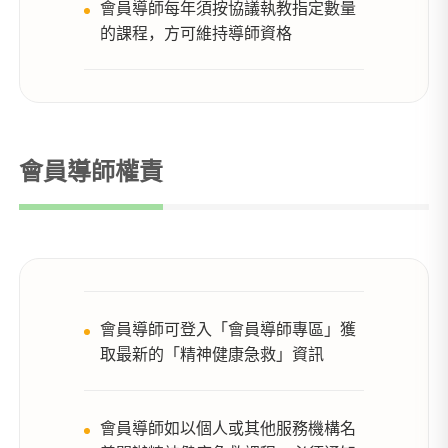
會員導師每年須按協議執教指定數量
的課程，方可維持導師資格
會員導師權責
會員導師可登入「會員導師專區」獲
取最新的「精神健康急救」資訊
會員導師如以個人或其他服務機構名