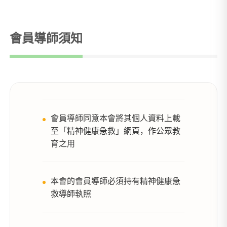
會員導師須知
會員導師同意本會將其個人資料上載
至「精神健康急救」網頁，作公眾教
育之用
本會的會員導師必須持有精神健康急
救導師執照