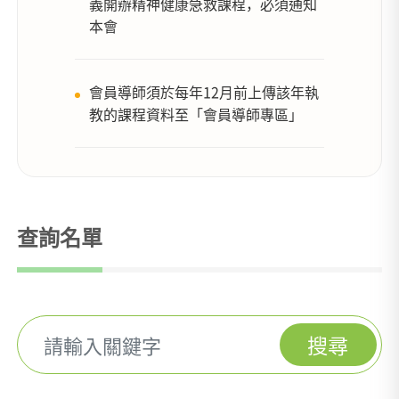
義開辦精神健康急救課程，必須通知
本會
會員導師須於每年12月前上傳該年執
教的課程資料至「會員導師專區」
查詢名單
搜尋