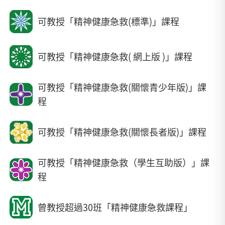
可教授「精神健康急救(標準)」課程
可教授「精神健康急救( 網上版 )」課程
可教授「精神健康急救(關懷青少年版)」課
程
可教授「精神健康急救(關懷長者版)」課程
可教授「精神健康急救（學生互助版）」課
程
曾教授超過30班「精神健康急救課程」