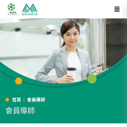
首頁
會員導師
會員導師