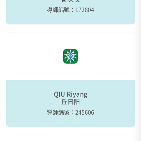
導師編號：172804
QIU Riyang
丘日阳
導師編號：245606