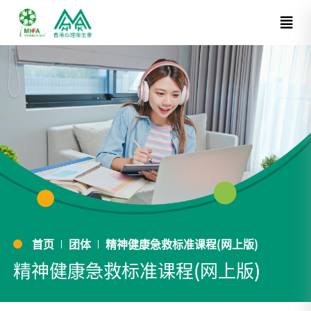
首页
团体
精神健康急救标准课程(网上版)
精神健康急救标准课程(网上版)