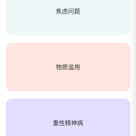
焦虑问题
物质滥用
重性精神病