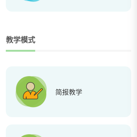
教学模式
简报教学