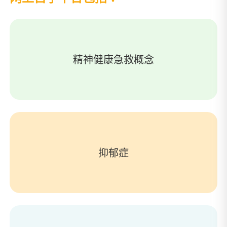
精神健康急救概念
抑郁症