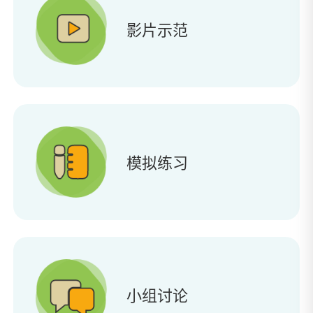
影片示范
模拟练习
小组讨论