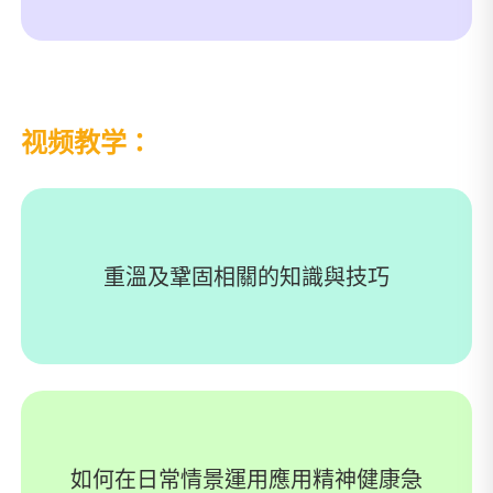
视频教学：
重溫及鞏固相關的知識與技巧
如何在日常情景運用應用精神健康急