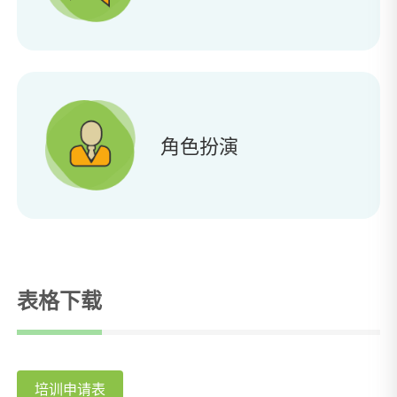
角色扮演
表格下载
培训申请表