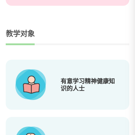
教学对象
有意学习精神健康知
识的人士