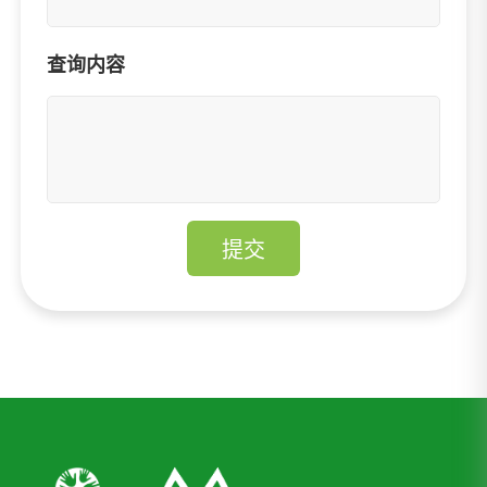
查询内容
提交